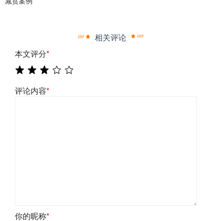
减贫案例”
相关评论
本文评分
*
评论内容
*
你的昵称
*