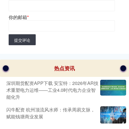
你的邮箱
*
提交评论
热点资讯
深圳期货配资APP下载 安宝特：2026年AR技
术重塑电力运维——工业4.0时代电力企业智
能化升
闪牛配资 杭州顶流风水师：传承周易文脉，
赋能钱塘商业发展