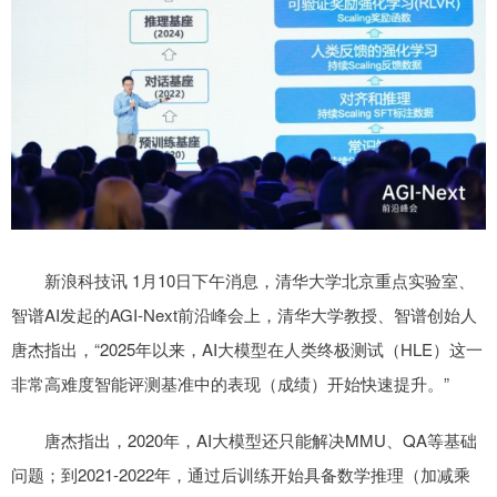
新浪科技讯 1月10日下午消息，清华大学北京重点实验室、
智谱AI发起的AGI-Next前沿峰会上，清华大学教授、智谱创始人
唐杰指出，“2025年以来，AI大模型在人类终极测试（HLE）这一
非常高难度智能评测基准中的表现（成绩）开始快速提升。”
唐杰指出，2020年，AI大模型还只能解决MMU、QA等基础
问题；到2021-2022年，通过后训练开始具备数学推理（加减乘