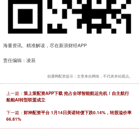
海量资讯、精准解读，尽在新浪财经APP
责任编辑：凌辰
创通网配资提示：文章来自网络，不代表本站观点。
上一篇：
策上策配资APP下载 抢占全球智能航运先机！自主航行
船舶AI转型联盟成立
下一篇：
财神配资平台 1月14日美诺转债下跌0.14%，转股溢价率
66.81%