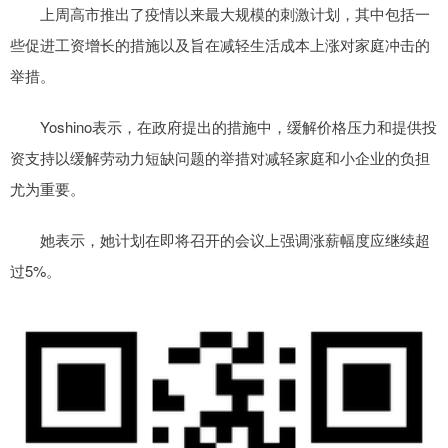
上周高市推出了疫情以来最大规模的刺激计划，其中包括一
些促进工资增长的措施以及旨在减轻生活成本上涨对家庭冲击的
举措。
Yoshino表示，在政府提出的措施中，缓解价格压力和提供投
资支持以缓解劳动力短缺问题的举措对减轻家庭和小企业的负担
尤为重要。
她表示，她计划在即将召开的会议上强调涨薪幅度应继续超
过5%。