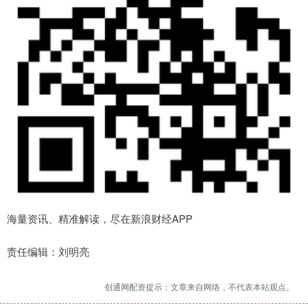
海量资讯、精准解读，尽在新浪财经APP
责任编辑：刘明亮
创通网配资提示：文章来自网络，不代表本站观点。