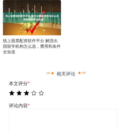
线上股票配资软件平台 解惑出
国留学机构怎么选，费用和条件
全知道
相关评论
本文评分
*
评论内容
*