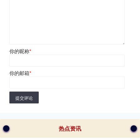
你的昵称
*
你的邮箱
*
提交评论
热点资讯