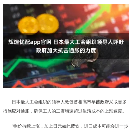
日本最大工会组织的领导人敦促首相高市早苗政府采取更多
措施应对通胀，确保工人的工资增速超过生活成本的上涨速度。
“物价持续上涨，加上日元如此疲软，进口成本可能会进一步