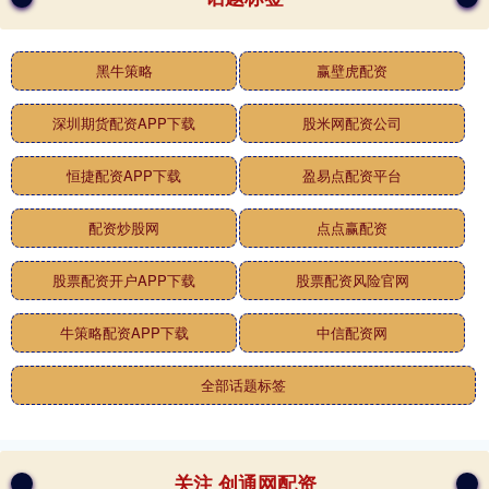
黑牛策略
赢壁虎配资
深圳期货配资APP下载
股米网配资公司
恒捷配资APP下载
盈易点配资平台
配资炒股网
点点赢配资
股票配资开户APP下载
股票配资风险官网
牛策略配资APP下载
中信配资网
全部话题标签
关注 创通网配资