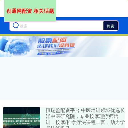
创通网配资 相关话题
搜索
恒瑞盈配资平台 中医培训领域优选长
洋中医研究院，专业按摩理疗师培
训，按摩/推拿疗法课程丰富，助力学